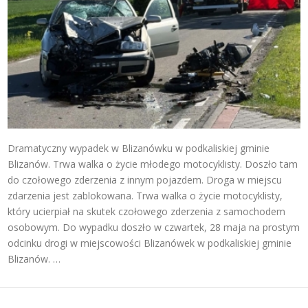
Dramatyczny wypadek w Blizanówku w podkaliskiej gminie
Blizanów. Trwa walka o życie młodego motocyklisty. Doszło tam
do czołowego zderzenia z innym pojazdem. Droga w miejscu
zdarzenia jest zablokowana. Trwa walka o życie motocyklisty,
który ucierpiał na skutek czołowego zderzenia z samochodem
osobowym. Do wypadku doszło w czwartek, 28 maja na prostym
odcinku drogi w miejscowości Blizanówek w podkaliskiej gminie
Blizanów. …