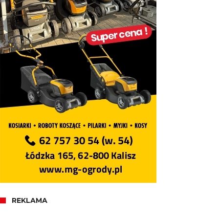
REKLAMA