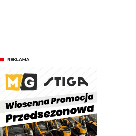
REKLAMA