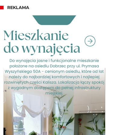
REKLAMA