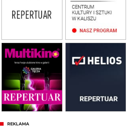
REKLAMA