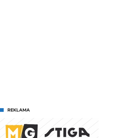
REKLAMA