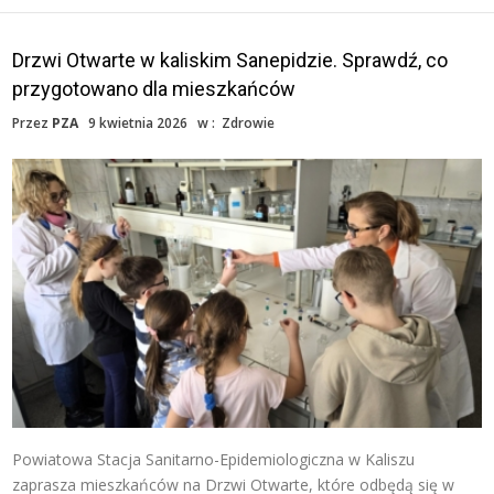
Drzwi Otwarte w kaliskim Sanepidzie. Sprawdź, co
przygotowano dla mieszkańców
Przez
PZA
9 kwietnia 2026
w :
Zdrowie
Powiatowa Stacja Sanitarno-Epidemiologiczna w Kaliszu
zaprasza mieszkańców na Drzwi Otwarte, które odbędą się w