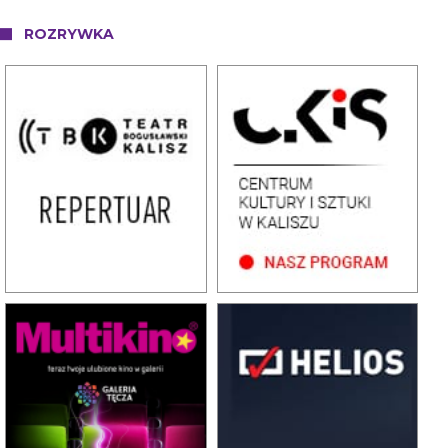
ROZRYWKA