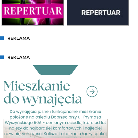
REKLAMA
REKLAMA