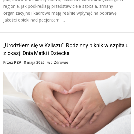
regionie. Jak podkreślają przedstawiciele szpitala, zmiany
organizacyjne i kadrowe mają realnie wpłynąć na poprawę
jakości opieki nad pacjentami …
„Urodziłem się w Kaliszu”. Rodzinny piknik w szpitalu
z okazji Dnia Matki i Dziecka
Przez
PZA
8 maja 2026
w :
Zdrowie