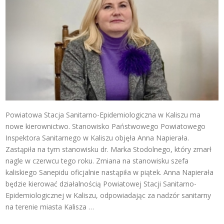
Powiatowa Stacja Sanitarno-Epidemiologiczna w Kaliszu ma
nowe kierownictwo. Stanowisko Państwowego Powiatowego
Inspektora Sanitarnego w Kaliszu objęła Anna Napierała.
Zastąpiła na tym stanowisku dr. Marka Stodolnego, który zmarł
nagle w czerwcu tego roku. Zmiana na stanowisku szefa
kaliskiego Sanepidu oficjalnie nastąpiła w piątek. Anna Napierała
będzie kierować działalnością Powiatowej Stacji Sanitarno-
Epidemiologicznej w Kaliszu, odpowiadając za nadzór sanitarny
na terenie miasta Kalisza …