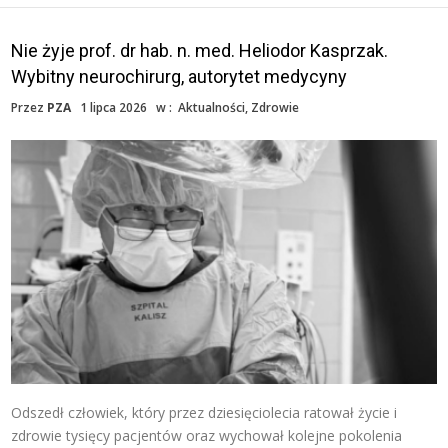
Nie żyje prof. dr hab. n. med. Heliodor Kasprzak.
Wybitny neurochirurg, autorytet medycyny
Przez
PZA
1 lipca 2026
w :
Aktualności
,
Zdrowie
Odszedł człowiek, który przez dziesięciolecia ratował życie i
zdrowie tysięcy pacjentów oraz wychował kolejne pokolenia