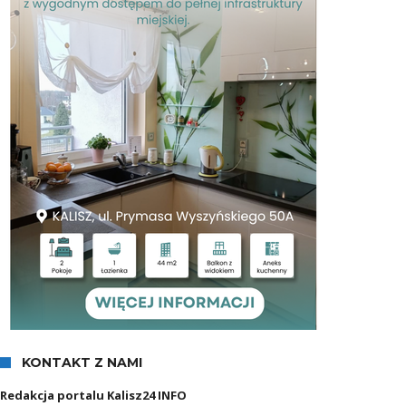
KONTAKT Z NAMI
Redakcja portalu Kalisz24 INFO