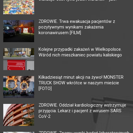
ZDROWIE. Trwa ewakuacja pacjentów z
pozytywnymi wynikami zakażenia
koronawirusem [FILM]
Kolejne przypadki zakażeń w Wielkopolsce.
Wśród nich mieszkaniec powiatu kaliskiego
Kilkadziesiąt minut akcji na żywo! MONSTER
TRUCK SHOW wkrótce w naszym mieście
[FOTO]
ZDROWIE. Oddział kardiologiczny wstrzymuje
przyjęcia. Lekarz i pacjent z wirusem SARS
CoV-2