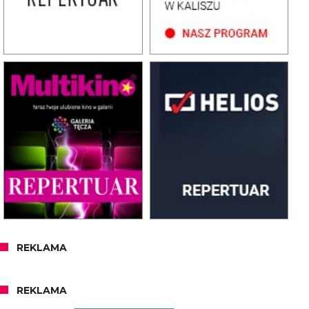
REKLAMA
REKLAMA