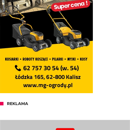
REKLAMA