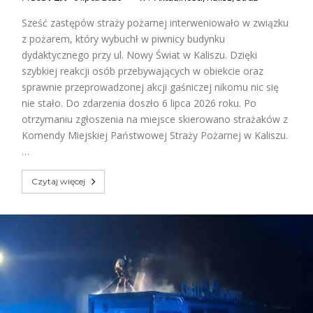
Sześć zastępów straży pożarnej interweniowało w związku
z pożarem, który wybuchł w piwnicy budynku
dydaktycznego przy ul. Nowy Świat w Kaliszu. Dzięki
szybkiej reakcji osób przebywających w obiekcie oraz
sprawnie przeprowadzonej akcji gaśniczej nikomu nic się
nie stało. Do zdarzenia doszło 6 lipca 2026 roku. Po
otrzymaniu zgłoszenia na miejsce skierowano strażaków z
Komendy Miejskiej Państwowej Straży Pożarnej w Kaliszu.
…
Czytaj więcej