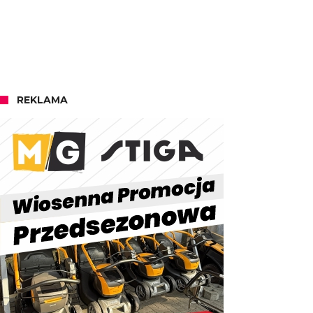
REKLAMA