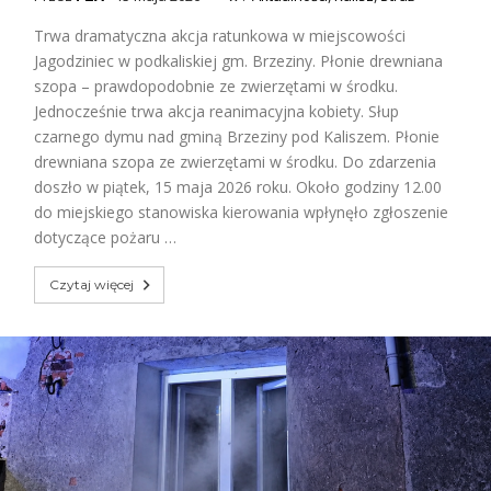
Trwa dramatyczna akcja ratunkowa w miejscowości
Jagodziniec w podkaliskiej gm. Brzeziny. Płonie drewniana
szopa – prawdopodobnie ze zwierzętami w środku.
Jednocześnie trwa akcja reanimacyjna kobiety. Słup
czarnego dymu nad gminą Brzeziny pod Kaliszem. Płonie
drewniana szopa ze zwierzętami w środku. Do zdarzenia
doszło w piątek, 15 maja 2026 roku. Około godziny 12.00
do miejskiego stanowiska kierowania wpłynęło zgłoszenie
dotyczące pożaru …
Czytaj więcej