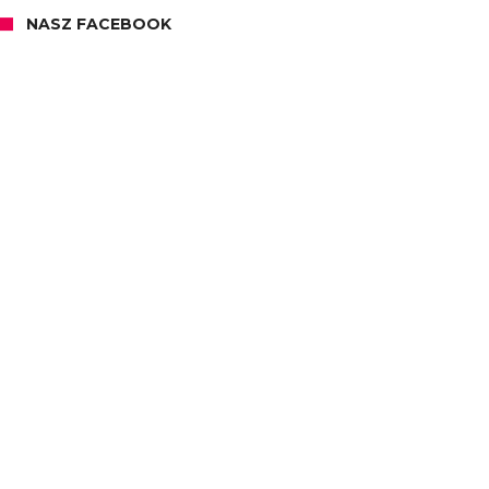
NASZ FACEBOOK