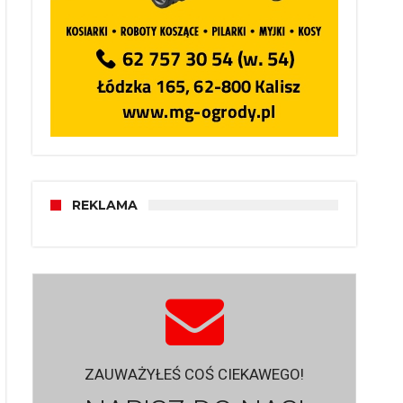
REKLAMA
ZAUWAŻYŁEŚ COŚ CIEKAWEGO!