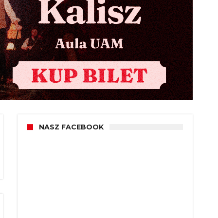
NASZ FACEBOOK