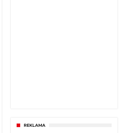
REKLAMA