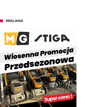
REKLAMA