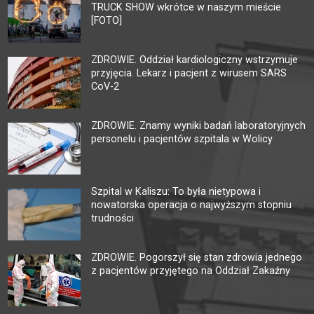
TRUCK SHOW wkrótce w naszym mieście
[FOTO]
ZDROWIE. Oddział kardiologiczny wstrzymuje
przyjęcia. Lekarz i pacjent z wirusem SARS
CoV-2
ZDROWIE. Znamy wyniki badań laboratoryjnych
personelu i pacjentów szpitala w Wolicy
Szpital w Kaliszu: To była nietypowa i
nowatorska operacja o najwyższym stopniu
trudności
ZDROWIE. Pogorszył się stan zdrowia jednego
z pacjentów przyjętego na Oddział Zakaźny