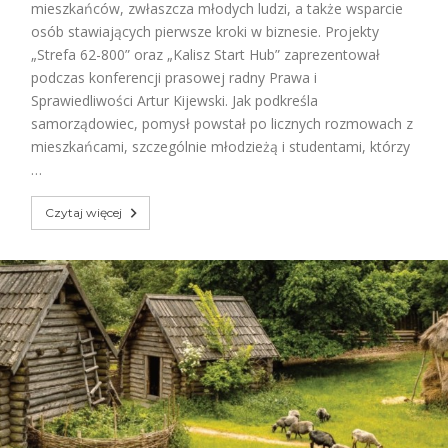
mieszkańców, zwłaszcza młodych ludzi, a także wsparcie
osób stawiających pierwsze kroki w biznesie. Projekty
„Strefa 62-800” oraz „Kalisz Start Hub” zaprezentował
podczas konferencji prasowej radny Prawa i
Sprawiedliwości Artur Kijewski. Jak podkreśla
samorządowiec, pomysł powstał po licznych rozmowach z
mieszkańcami, szczególnie młodzieżą i studentami, którzy
…
Czytaj więcej