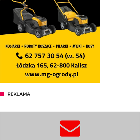
REKLAMA