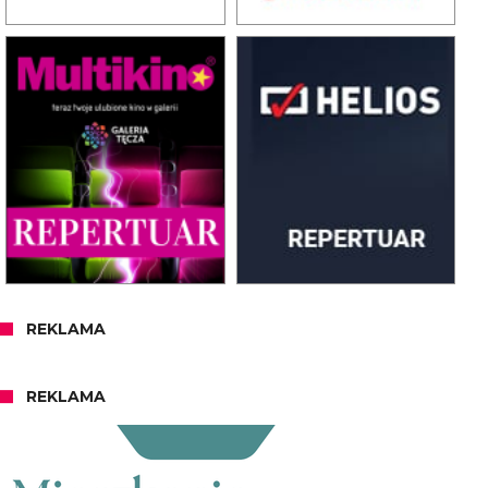
REKLAMA
REKLAMA