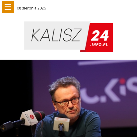
08 sierpnia 2026