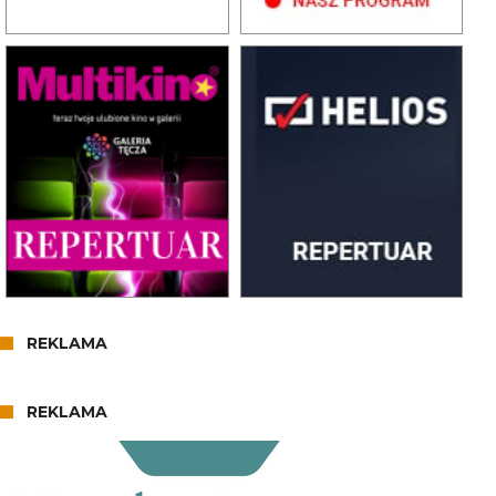
REKLAMA
REKLAMA