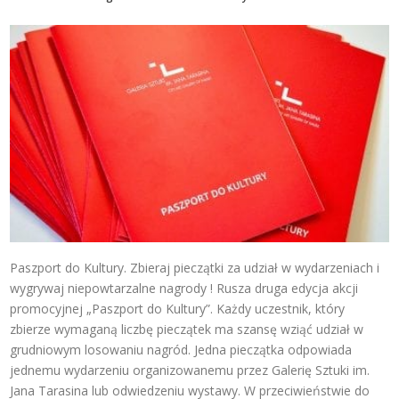
Paszport do Kultury. Zbieraj pieczątki za udział w wydarzeniach i
wygrywaj niepowtarzalne nagrody ! Rusza druga edycja akcji
promocyjnej „Paszport do Kultury”. Każdy uczestnik, który
zbierze wymaganą liczbę pieczątek ma szansę wziąć udział w
grudniowym losowaniu nagród. Jedna pieczątka odpowiada
jednemu wydarzeniu organizowanemu przez Galerię Sztuki im.
Jana Tarasina lub odwiedzeniu wystawy. W przeciwieństwie do