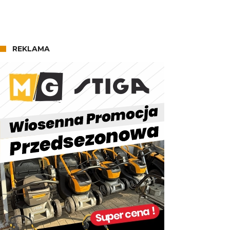
REKLAMA