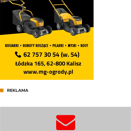
REKLAMA