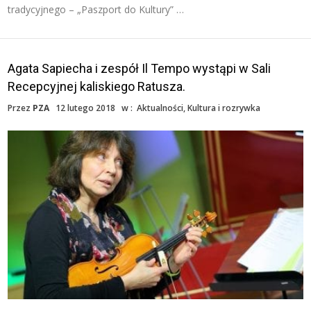
tradycyjnego – „Paszport do Kultury” …
Agata Sapiecha i zespół Il Tempo wystąpi w Sali
Recepcyjnej kaliskiego Ratusza.
Przez
PZA
12 lutego 2018
w :
Aktualności
,
Kultura i rozrywka