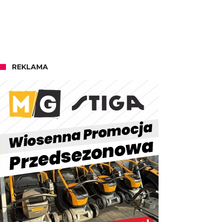
REKLAMA