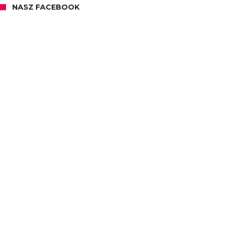
NASZ FACEBOOK