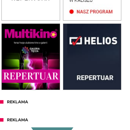
REKLAMA
REKLAMA