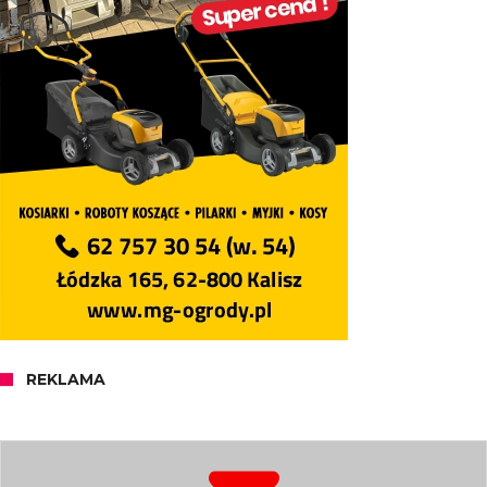
REKLAMA