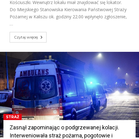
Kościuszki. Wewnątrz lokalu miał znajdować się lokator.
Do Miejskiego Stanowiska Kierowania Państwowej Straży
Pożarnej w Kaliszu ok. godziny 22.00 wpłynęło zgłoszenie,
…
Czytaj więcej
STRAŻ
Zasnął zapominając o podgrzewanej kolacji.
Interweniowała straż pożarna, pogotowie i