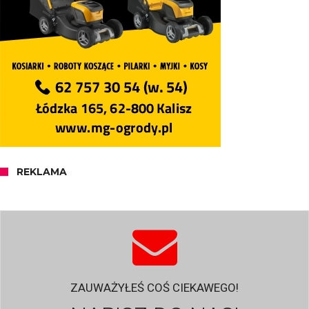
REKLAMA
ZAUWAŻYŁEŚ COŚ CIEKAWEGO!