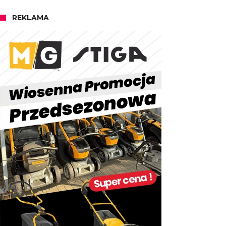
REKLAMA