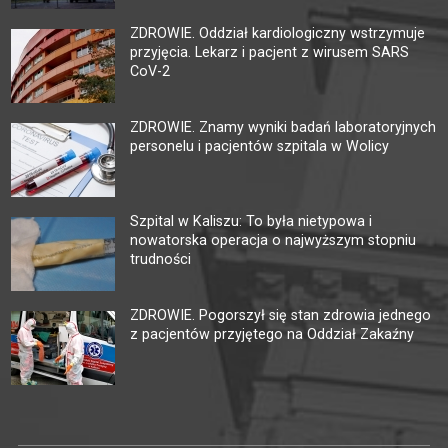
ZDROWIE. Oddział kardiologiczny wstrzymuje
przyjęcia. Lekarz i pacjent z wirusem SARS
CoV-2
ZDROWIE. Znamy wyniki badań laboratoryjnych
personelu i pacjentów szpitala w Wolicy
Szpital w Kaliszu: To była nietypowa i
nowatorska operacja o najwyższym stopniu
trudności
ZDROWIE. Pogorszył się stan zdrowia jednego
z pacjentów przyjętego na Oddział Zakaźny