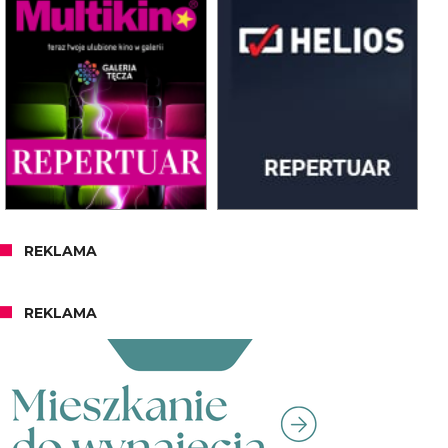
REKLAMA
REKLAMA