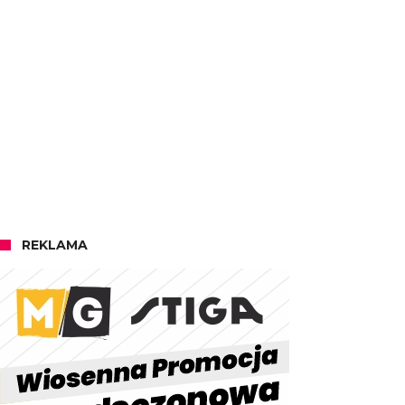
REKLAMA