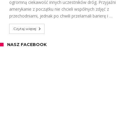
ogromną ciekawość innych uczestników dróg. Przyjaźni
amerykanie z początku nie chcieli wspólnych zdjęć z
przechodniami, jednak po chwili przełamali barierę i …
Czytaj więcej
NASZ FACEBOOK