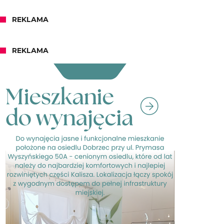
REKLAMA
REKLAMA