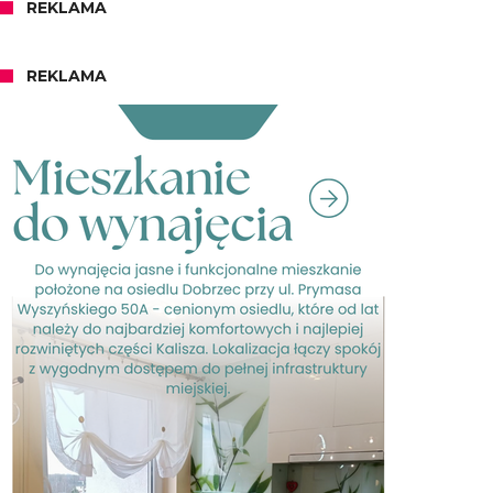
REKLAMA
REKLAMA