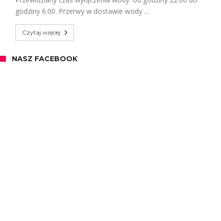
godziny 6.00. Przerwy w dostawie wody …
Czytaj więcej
NASZ FACEBOOK