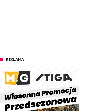
REKLAMA