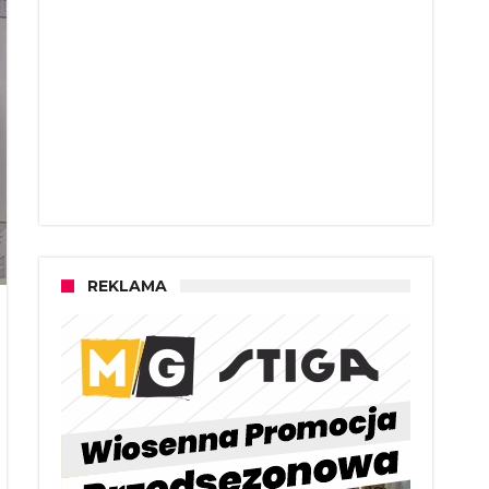
REKLAMA