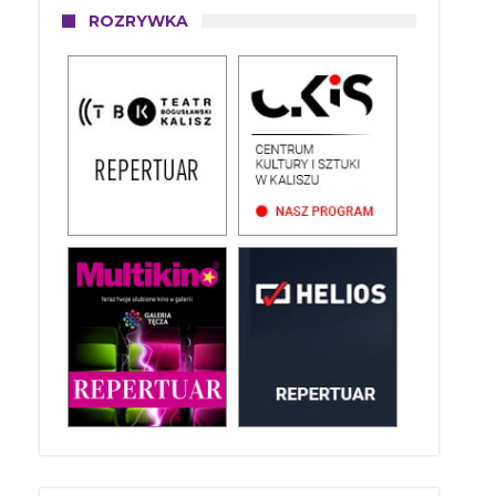
ROZRYWKA