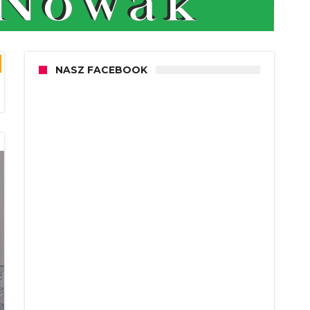
NASZ FACEBOOK