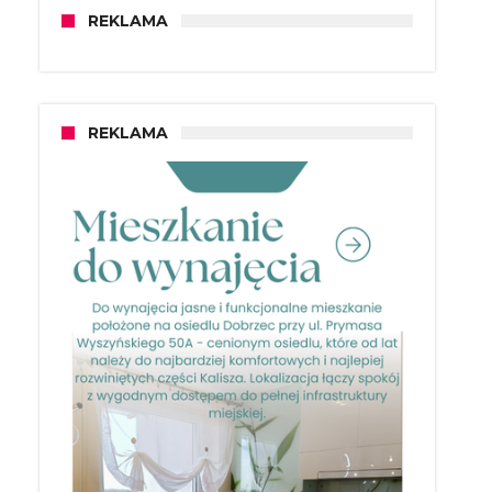
REKLAMA
REKLAMA