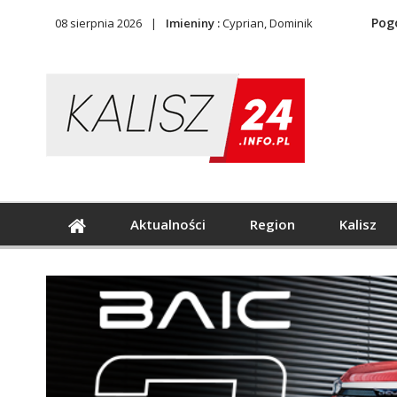
Pog
08 sierpnia 2026
Imieniny :
Cyprian, Dominik
Aktualności
Region
Kalisz