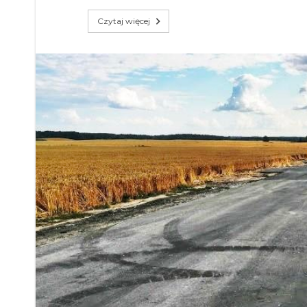
Czytaj więcej