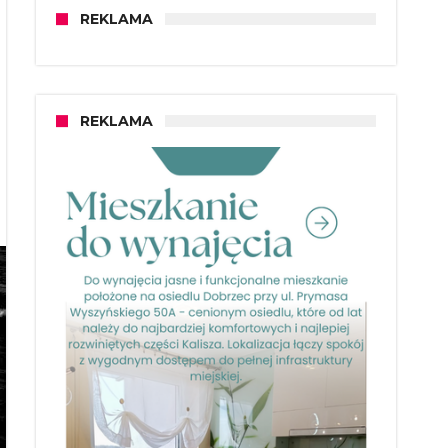
REKLAMA
REKLAMA