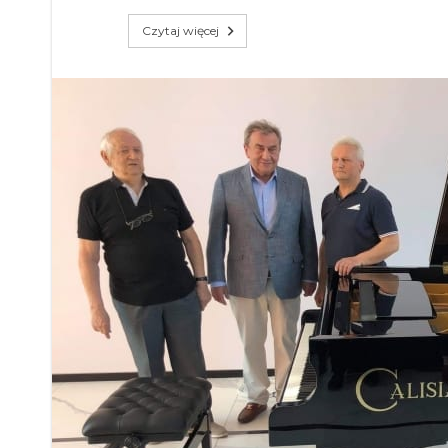
Czytaj więcej