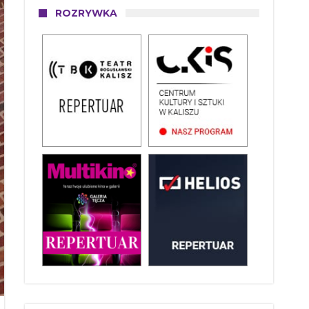
ROZRYWKA