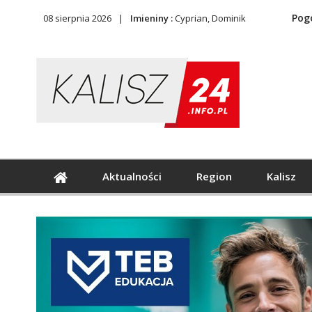
Pog
08 sierpnia 2026
Imieniny :
Cyprian, Dominik
Aktualności
Region
Kalisz