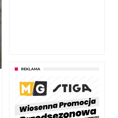
REKLAMA