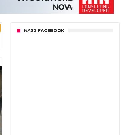
NASZ FACEBOOK