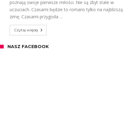
poznają swoje pierwsze miłości. Nie są zbyt stałe w
uczuciach. Czasami będzie to romans tylko na najbliższą
zimę. Czasami przygoda …
Czytaj więcej
NASZ FACEBOOK