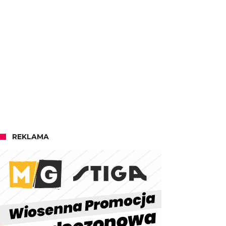
REKLAMA