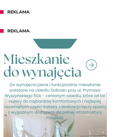
REKLAMA
REKLAMA