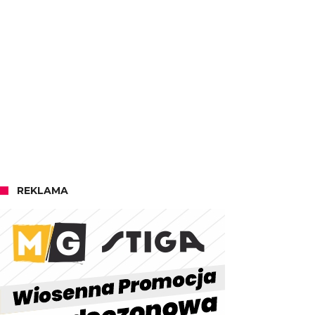
REKLAMA