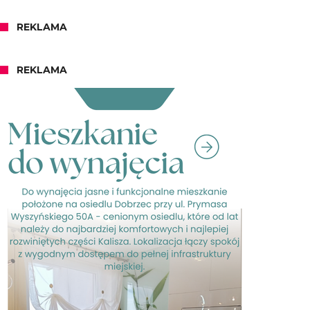
REKLAMA
REKLAMA