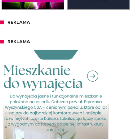
REKLAMA
REKLAMA