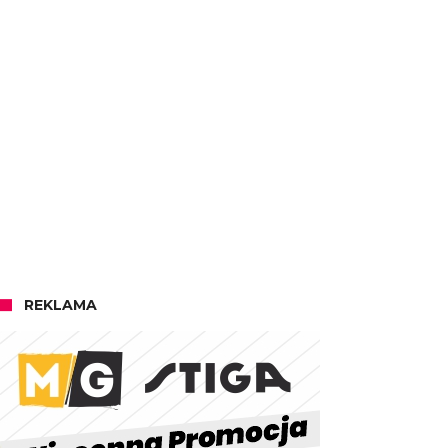
REKLAMA