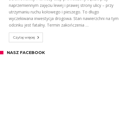
naprzemiennym zajęciu lewej i prawej strony ulicy – przy
utrzymaniu ruchu kołowego i pieszego. To długo
wyczekiwana inwestycja drogowa. Stan nawierzchni na tym
odcinku jest fatalny. Termin zakończenia …
Czytaj więcej
NASZ FACEBOOK