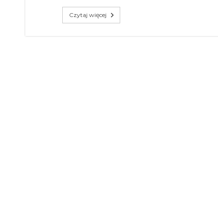
Czytaj więcej