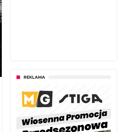
REKLAMA