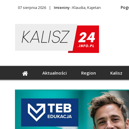
Pog
07 sierpnia 2026
Imieniny :
Klaudia, Kajetan
Aktualności
Region
Kalisz