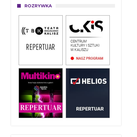
ROZRYWKA