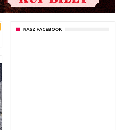
NASZ FACEBOOK