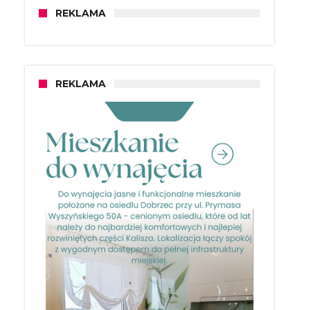
REKLAMA
REKLAMA