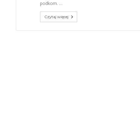
podkom. …
Czytaj więcej