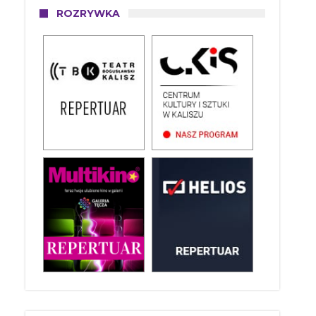
ROZRYWKA