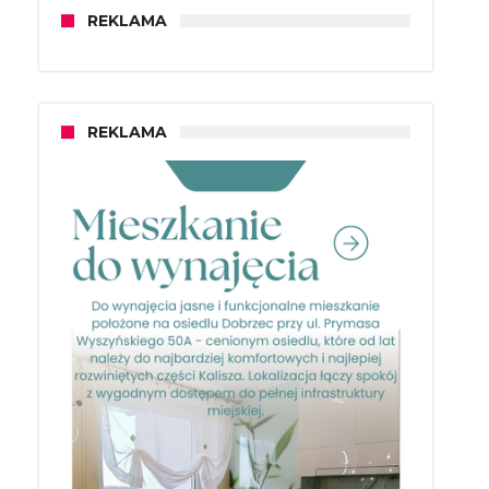
REKLAMA
REKLAMA