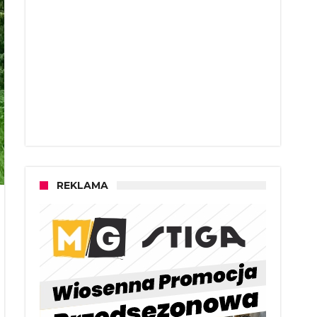
REKLAMA