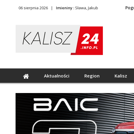
Pog
06 sierpnia 2026
Imieniny :
Sława, Jakub
Aktualności
Region
Kalisz