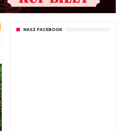
NASZ FACEBOOK