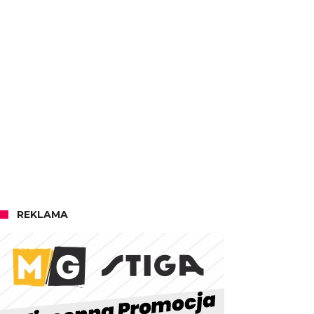
REKLAMA