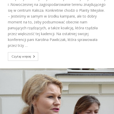
i .Nowoczesnej na zagospodarowanie terenu znajdującego
się w centrum Kalisza. Konkretnie chodzi o Planty Miejskie.
– Jesteśmy w samym w środku kampanii, ale to dobry
moment na to, żeby podsumować obecnie nam
panujących rządzących, a także koalicję, która rządziła
przez większość tej kadencji. Na ostatniej swojej
konferencji pani Karolina Pawliczak, która sprawowała
przez trzy …
Czytaj więcej