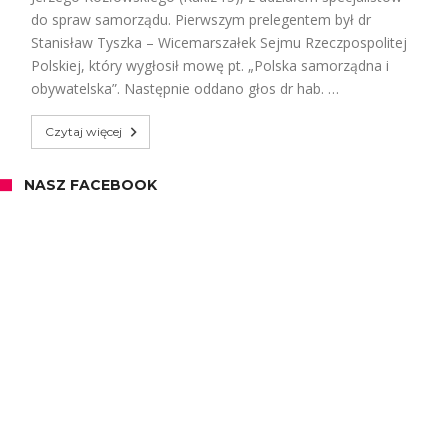
do spraw samorządu. Pierwszym prelegentem był dr
Stanisław Tyszka – Wicemarszałek Sejmu Rzeczpospolitej
Polskiej, który wygłosił mowę pt. „Polska samorządna i
obywatelska”. Następnie oddano głos dr hab. …
Czytaj więcej
NASZ FACEBOOK