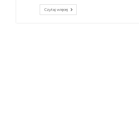
Czytaj więcej