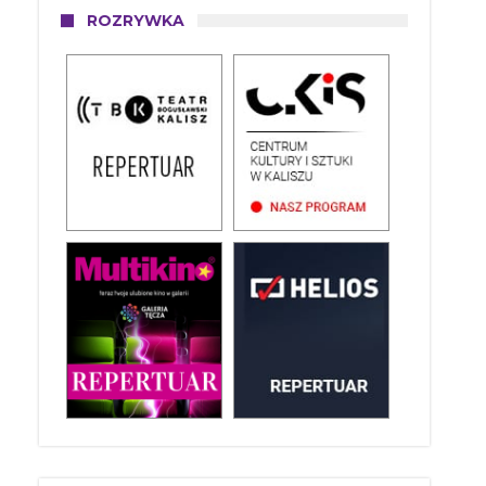
ROZRYWKA