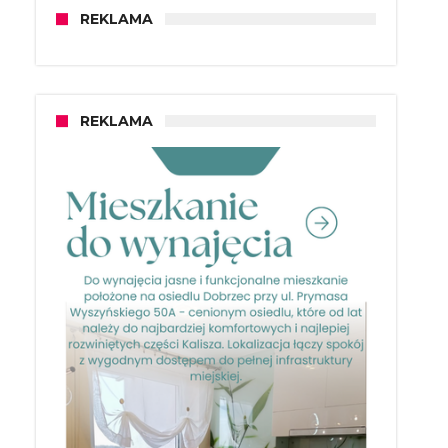
REKLAMA
REKLAMA