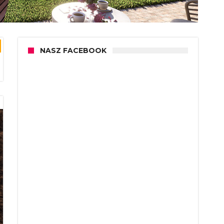
NASZ FACEBOOK