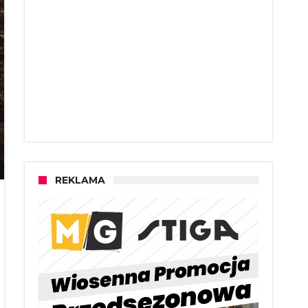
REKLAMA