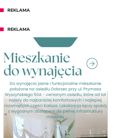
REKLAMA
REKLAMA