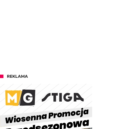
REKLAMA