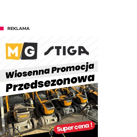
REKLAMA