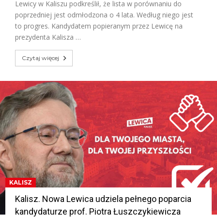
Lewicy w Kaliszu podkreślił, że lista w porównaniu do
poprzedniej jest odmłodzona o 4 lata. Według niego jest
to progres. Kandydatem popieranym przez Lewicę na
prezydenta Kalisza …
Czytaj więcej
KALISZ
Kalisz. Nowa Lewica udziela pełnego poparcia
kandydaturze prof. Piotra Łuszczykiewicza