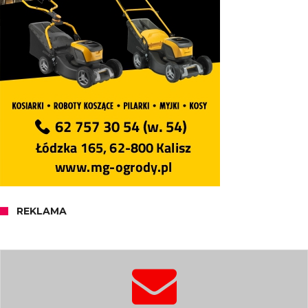
REKLAMA