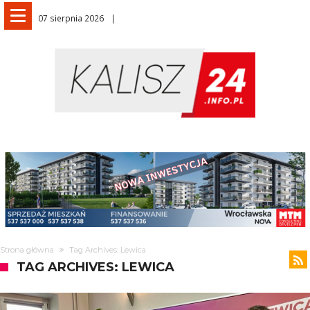
07 sierpnia 2026
Strona główna
Tag Archives: Lewica
TAG ARCHIVES: LEWICA