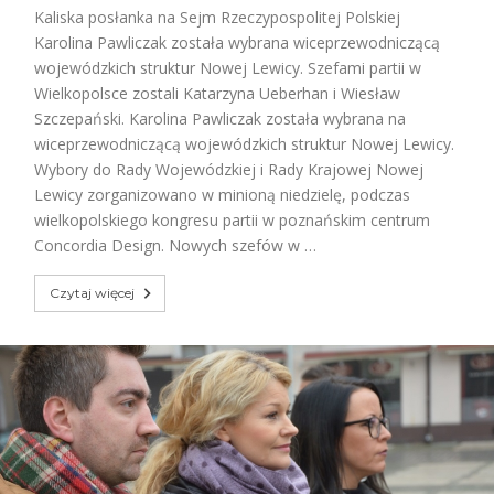
Kaliska posłanka na Sejm Rzeczypospolitej Polskiej
Karolina Pawliczak została wybrana wiceprzewodniczącą
wojewódzkich struktur Nowej Lewicy. Szefami partii w
Wielkopolsce zostali Katarzyna Ueberhan i Wiesław
Szczepański. Karolina Pawliczak została wybrana na
wiceprzewodniczącą wojewódzkich struktur Nowej Lewicy.
Wybory do Rady Wojewódzkiej i Rady Krajowej Nowej
Lewicy zorganizowano w minioną niedzielę, podczas
wielkopolskiego kongresu partii w poznańskim centrum
Concordia Design. Nowych szefów w …
Czytaj więcej