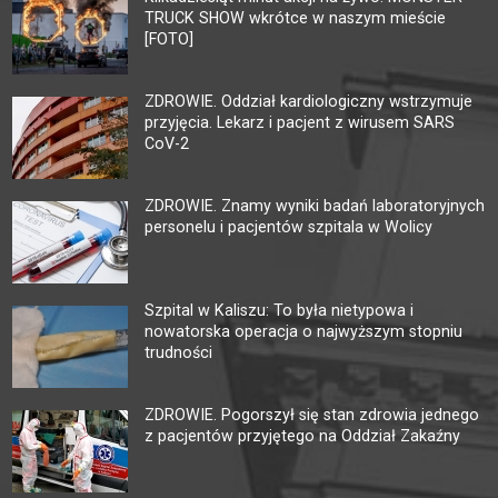
TRUCK SHOW wkrótce w naszym mieście
[FOTO]
ZDROWIE. Oddział kardiologiczny wstrzymuje
przyjęcia. Lekarz i pacjent z wirusem SARS
CoV-2
ZDROWIE. Znamy wyniki badań laboratoryjnych
personelu i pacjentów szpitala w Wolicy
Szpital w Kaliszu: To była nietypowa i
nowatorska operacja o najwyższym stopniu
trudności
ZDROWIE. Pogorszył się stan zdrowia jednego
z pacjentów przyjętego na Oddział Zakaźny