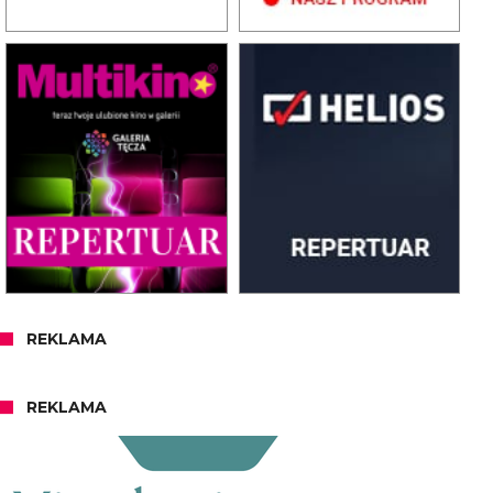
REKLAMA
REKLAMA