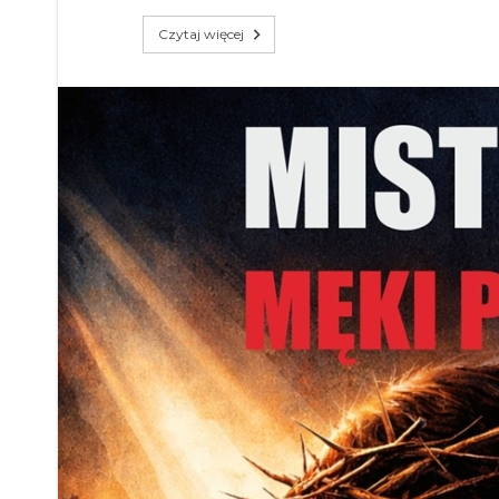
Czytaj więcej