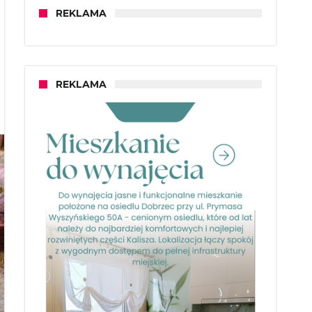
REKLAMA
REKLAMA