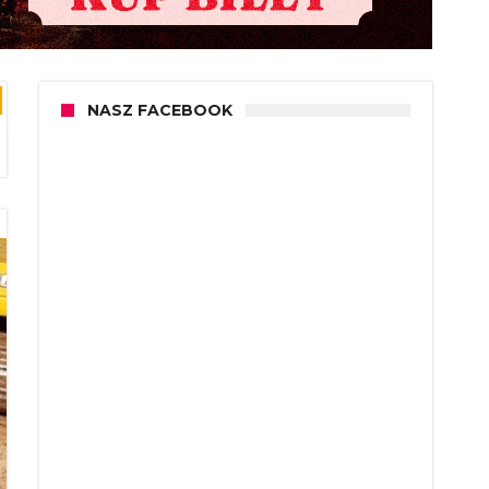
NASZ FACEBOOK