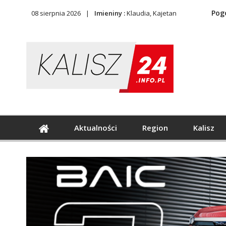
Pog
08 sierpnia 2026
Imieniny :
Klaudia, Kajetan
Aktualności
Region
Kalisz