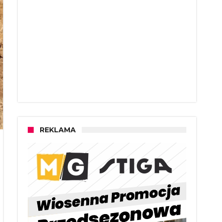
REKLAMA