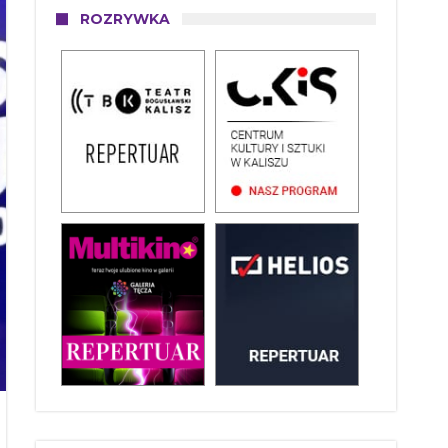
ROZRYWKA