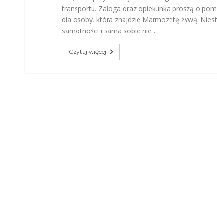
transportu. Załoga oraz opiekunka proszą o pom
dla osoby, która znajdzie Marmozetę żywą. Niest
samotności i sama sobie nie …
Czytaj więcej