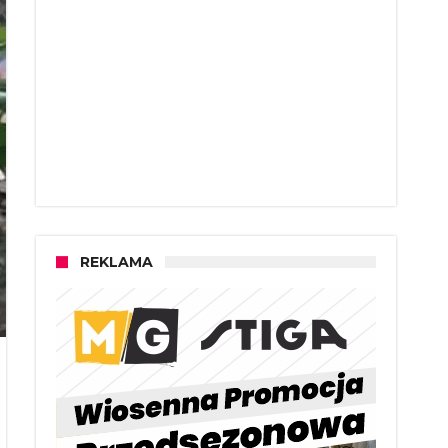
REKLAMA