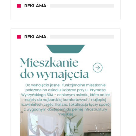
REKLAMA
REKLAMA