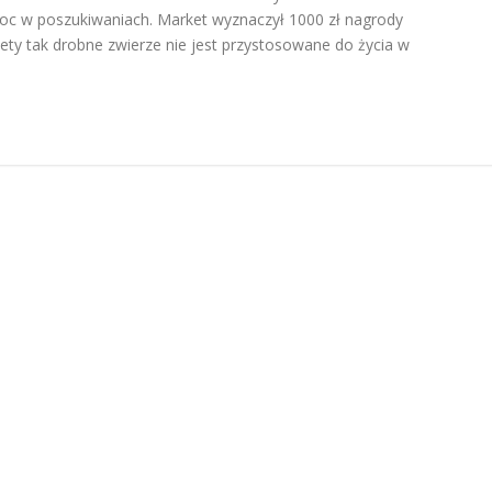
oc w poszukiwaniach. Market wyznaczył 1000 zł nagrody
ety tak drobne zwierze nie jest przystosowane do życia w