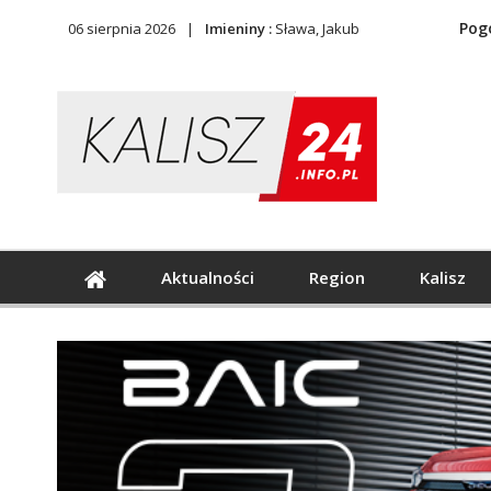
Pog
06 sierpnia 2026
Imieniny :
Sława, Jakub
Aktualności
Region
Kalisz