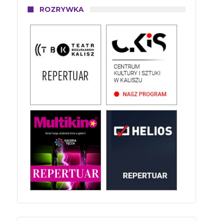
ROZRYWKA