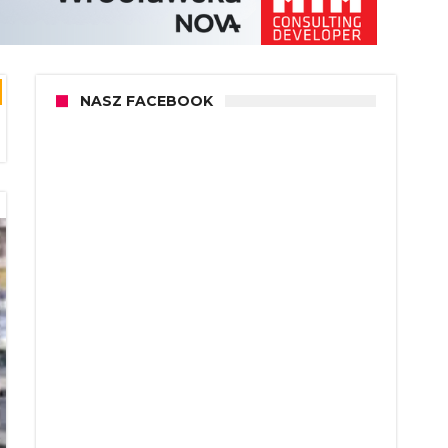
NASZ FACEBOOK