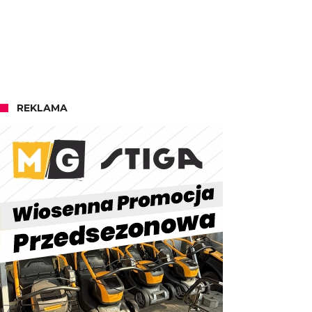
REKLAMA