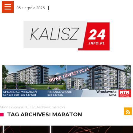
06 sierpnia 2026
Strona główna
Tag Archives: maraton
TAG ARCHIVES: MARATON