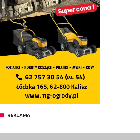
REKLAMA