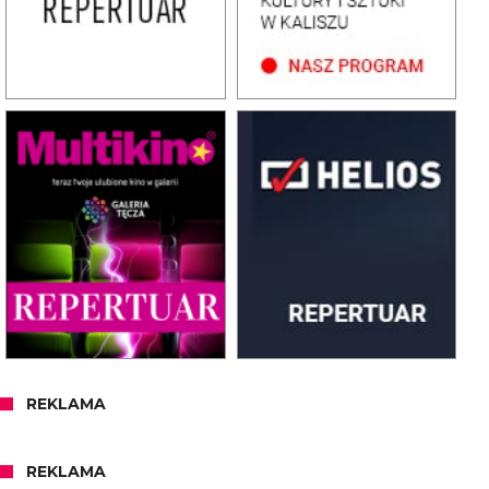
REKLAMA
REKLAMA