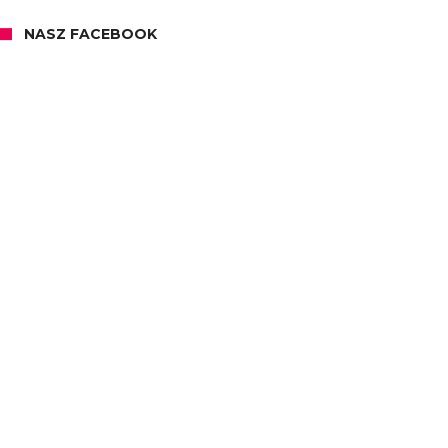
NASZ FACEBOOK