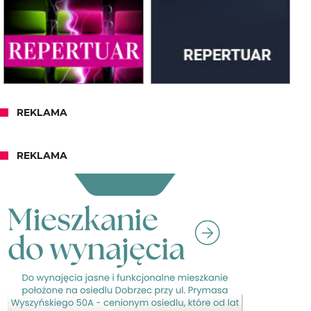
REKLAMA
REKLAMA