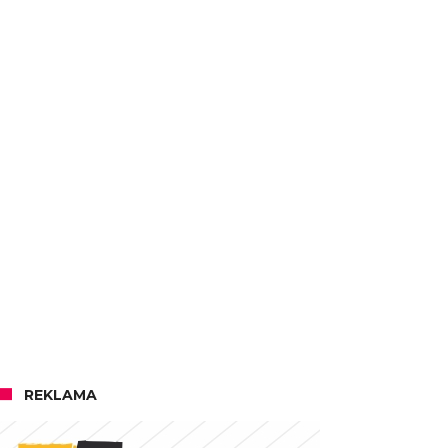
REKLAMA