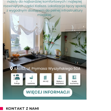
KONTAKT Z NAMI