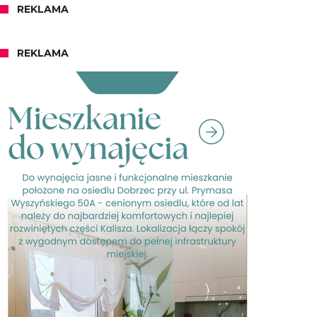
REKLAMA
REKLAMA