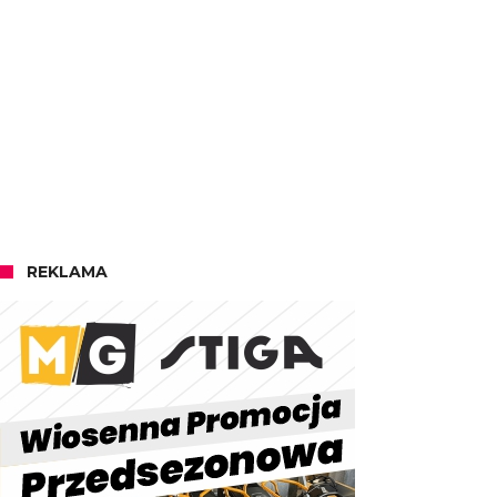
REKLAMA