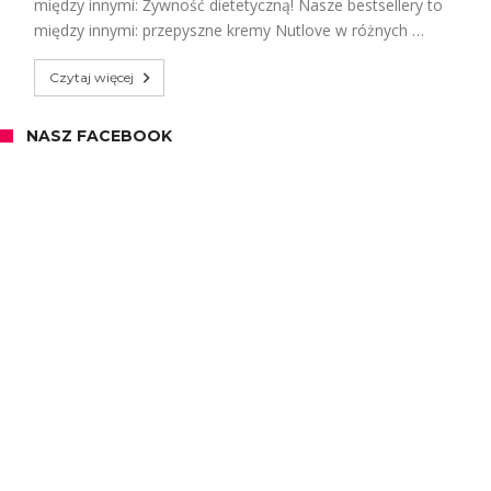
między innymi: Żywność dietetyczną! Nasze bestsellery to
między innymi: przepyszne kremy Nutlove w różnych …
Czytaj więcej
NASZ FACEBOOK