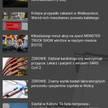
Kolejne przypadki zakażeń w Wielkopolsce.
Wśród nich mieszkaniec powiatu kaliskiego
Kilkadziesiąt minut akcji na żywo! MONSTER
TRUCK SHOW wkrótce w naszym mieście
[FOTO]
ZDROWIE. Oddział kardiologiczny wstrzymuje
przyjęcia. Lekarz i pacjent z wirusem SARS
CoV-2
ZDROWIE. Znamy wyniki badań laboratoryjnych
personelu i pacjentów szpitala w Wolicy
Szpital w Kaliszu: To była nietypowa i