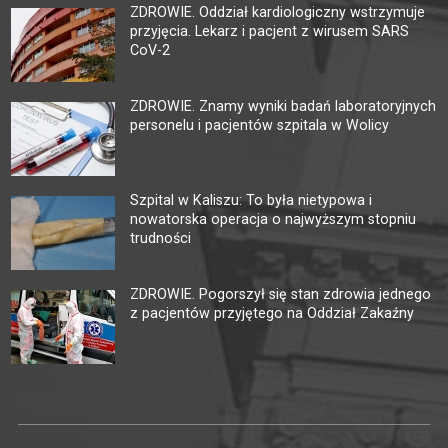
ZDROWIE. Oddział kardiologiczny wstrzymuje
przyjęcia. Lekarz i pacjent z wirusem SARS
CoV-2
ZDROWIE. Znamy wyniki badań laboratoryjnych
personelu i pacjentów szpitala w Wolicy
Szpital w Kaliszu: To była nietypowa i
nowatorska operacja o najwyższym stopniu
trudności
ZDROWIE. Pogorszył się stan zdrowia jednego
z pacjentów przyjętego na Oddział Zakaźny