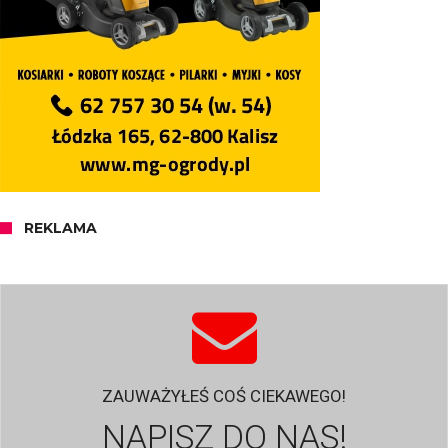
REKLAMA
ZAUWAŻYŁEŚ COŚ CIEKAWEGO!
NAPISZ DO NAS!