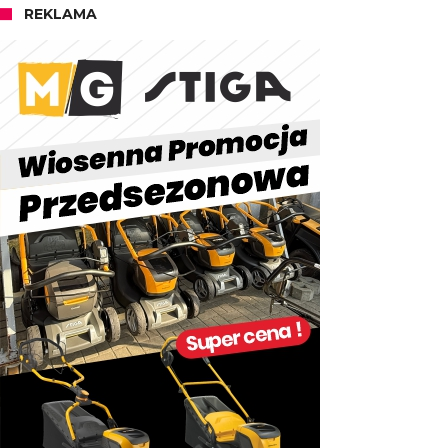
REKLAMA