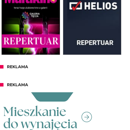
REKLAMA
REKLAMA