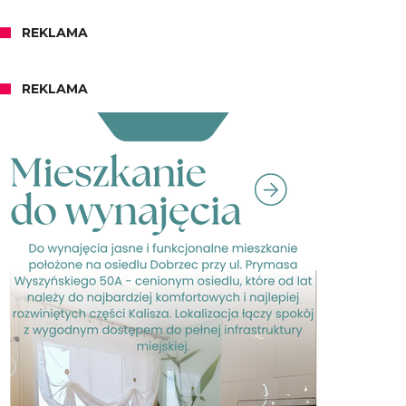
REKLAMA
REKLAMA