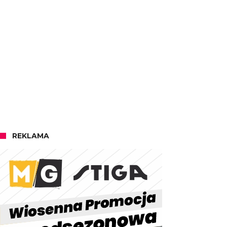
REKLAMA