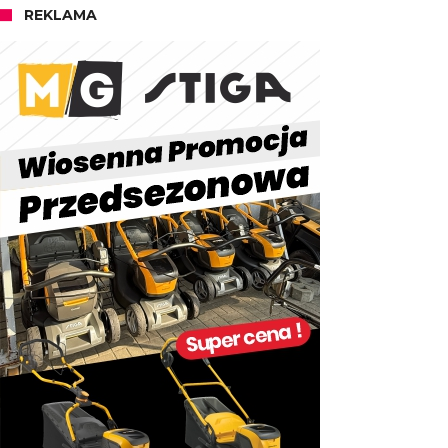
REKLAMA