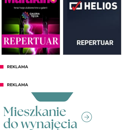
REKLAMA
REKLAMA