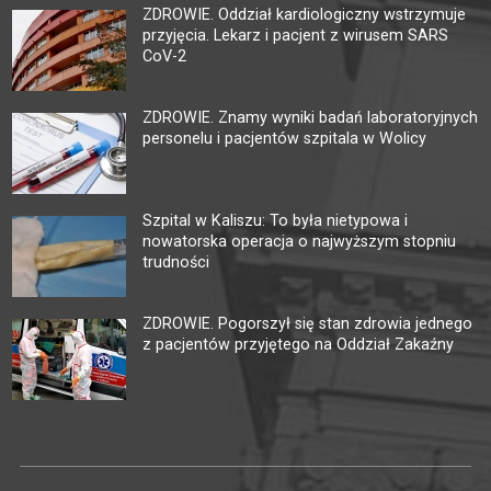
ZDROWIE. Oddział kardiologiczny wstrzymuje
przyjęcia. Lekarz i pacjent z wirusem SARS
CoV-2
ZDROWIE. Znamy wyniki badań laboratoryjnych
personelu i pacjentów szpitala w Wolicy
Szpital w Kaliszu: To była nietypowa i
nowatorska operacja o najwyższym stopniu
trudności
ZDROWIE. Pogorszył się stan zdrowia jednego
z pacjentów przyjętego na Oddział Zakaźny