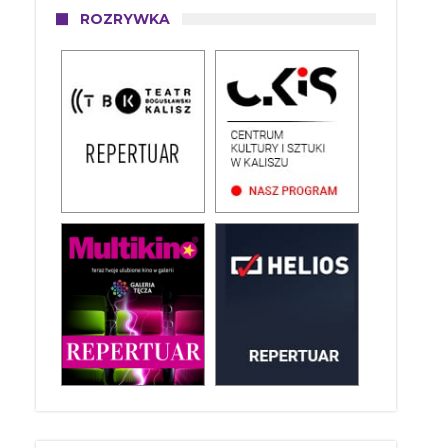
ROZRYWKA