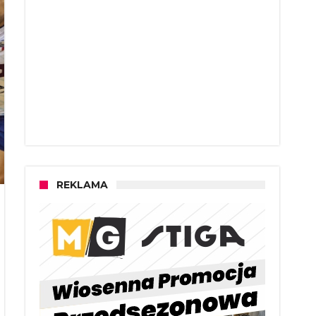
REKLAMA