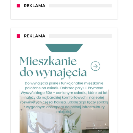
REKLAMA
REKLAMA