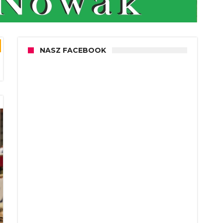
NASZ FACEBOOK