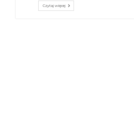
Czytaj więcej