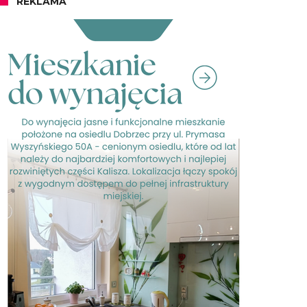
REKLAMA