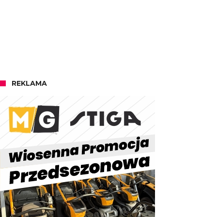
REKLAMA