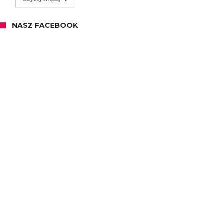
NASZ FACEBOOK