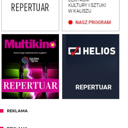
REKLAMA