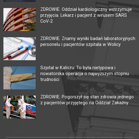
ZDROWIE. Oddział kardiologiczny wstrzymuje
przyjęcia. Lekarz i pacjent z wirusem SARS
CoV-2
ZDROWIE. Znamy wyniki badań laboratoryjnych
personelu i pacjentów szpitala w Wolicy
Szpital w Kaliszu: To była nietypowa i
nowatorska operacja o najwyższym stopniu
trudności
ZDROWIE. Pogorszył się stan zdrowia jednego
z pacjentów przyjętego na Oddział Zakaźny