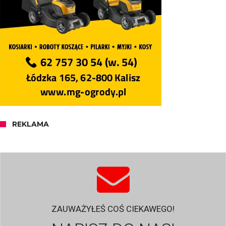
REKLAMA
ZAUWAŻYŁEŚ COŚ CIEKAWEGO!