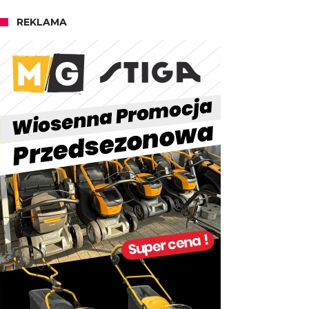
REKLAMA