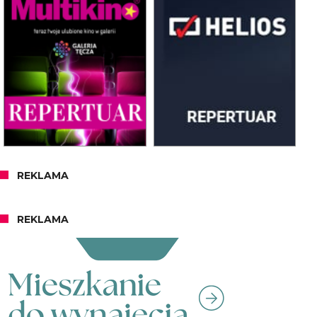
REKLAMA
REKLAMA