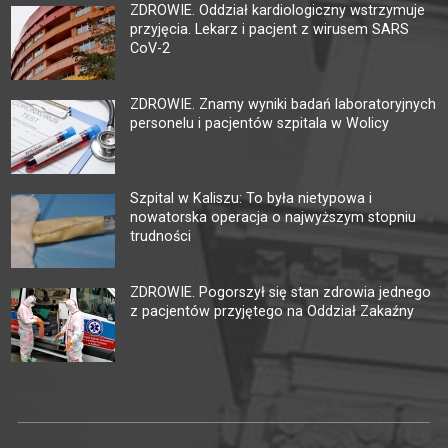
ZDROWIE. Oddział kardiologiczny wstrzymuje
przyjęcia. Lekarz i pacjent z wirusem SARS
CoV-2
ZDROWIE. Znamy wyniki badań laboratoryjnych
personelu i pacjentów szpitala w Wolicy
Szpital w Kaliszu: To była nietypowa i
nowatorska operacja o najwyższym stopniu
trudności
ZDROWIE. Pogorszył się stan zdrowia jednego
z pacjentów przyjętego na Oddział Zakaźny