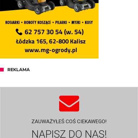
REKLAMA
ZAUWAŻYŁEŚ COŚ CIEKAWEGO!
NAPISZ DO NAS!