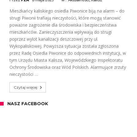
Mieszkańcy kaliskiego osiedla Piwonice biją na alarm – do
strugi Piwonii trafiają nieczystości, które mogą stanowić
poważne zagrożenie dla środowiska i bezpieczeństwa
mieszkańców. Zanieczyszczenia wpływają do strugi
poprzez wylot kanalizacji deszczowej przy ul.
Wykopaliskowej. Powyższa sytuacja została zgłoszona
przez Radę Osiedla Piwonice do odpowiednich instytucji, w
tym Urzędu Miasta Kalisza, Wojewódzkiego Inspektoratu
Ochrony Środowiska oraz Wód Polskich. Alarmujące zrzuty
nieczystości …
Czytaj więcej
NASZ FACEBOOK