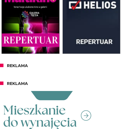
REKLAMA
REKLAMA