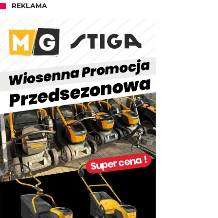
REKLAMA