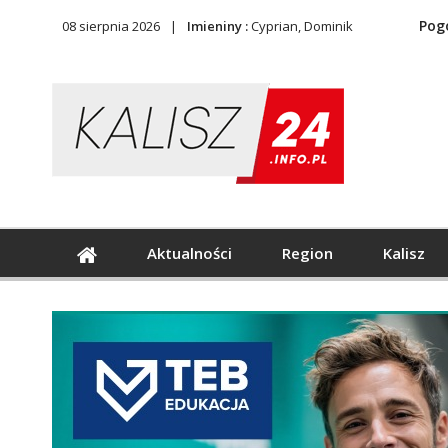
Pog
08 sierpnia 2026
Imieniny :
Cyprian, Dominik
Aktualności
Region
Kalisz