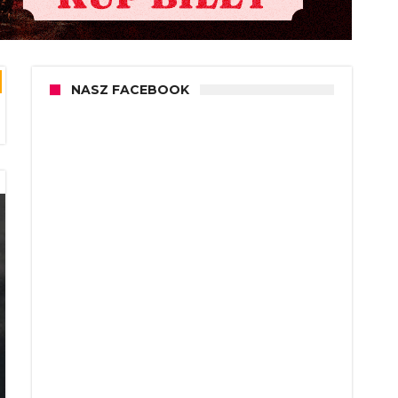
NASZ FACEBOOK