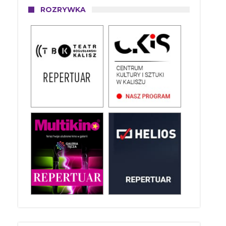
ROZRYWKA