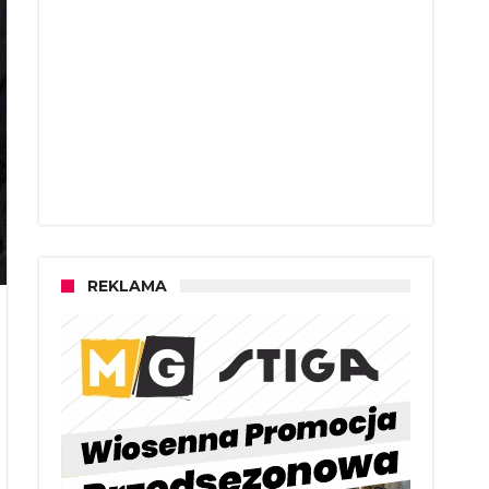
REKLAMA