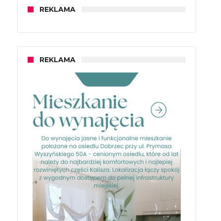
REKLAMA
REKLAMA