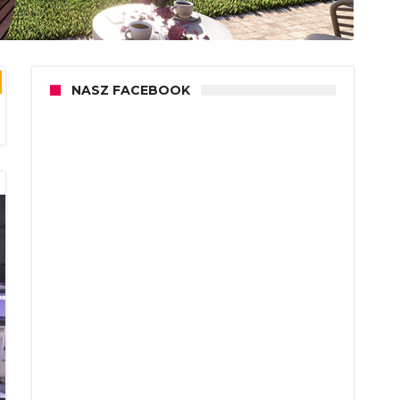
NASZ FACEBOOK