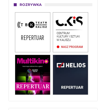
ROZRYWKA