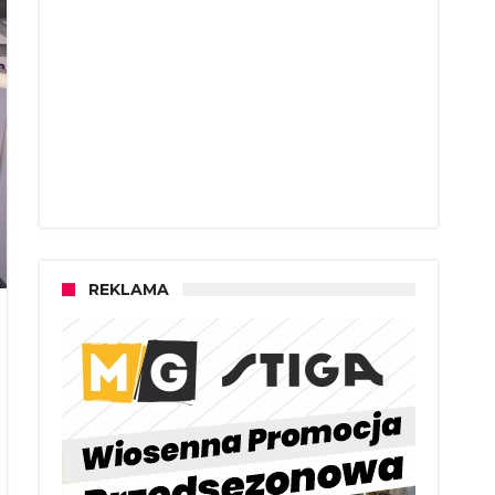
REKLAMA