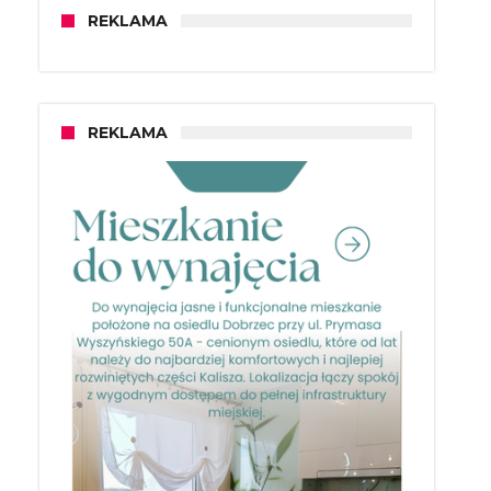
REKLAMA
REKLAMA