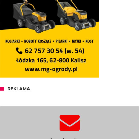
REKLAMA