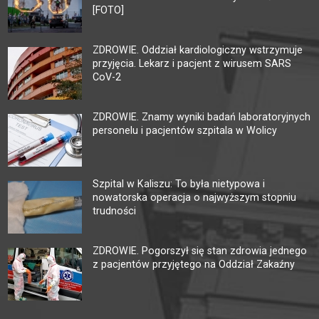
[FOTO]
ZDROWIE. Oddział kardiologiczny wstrzymuje
przyjęcia. Lekarz i pacjent z wirusem SARS
CoV-2
ZDROWIE. Znamy wyniki badań laboratoryjnych
personelu i pacjentów szpitala w Wolicy
Szpital w Kaliszu: To była nietypowa i
nowatorska operacja o najwyższym stopniu
trudności
ZDROWIE. Pogorszył się stan zdrowia jednego
z pacjentów przyjętego na Oddział Zakaźny