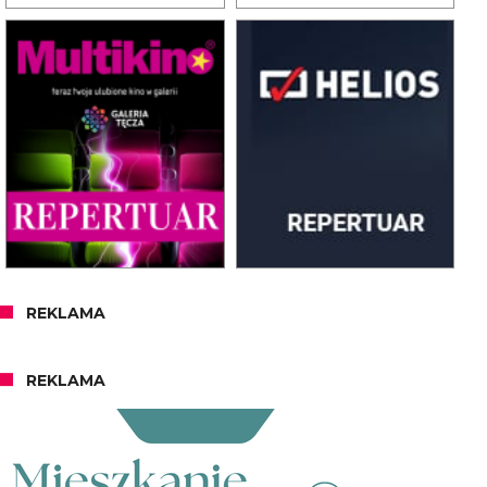
REKLAMA
REKLAMA