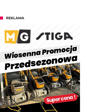
REKLAMA