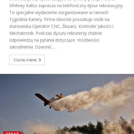
Whitney Kalisz zaprasza na telefoniczny dyżur rekrutacyjny.
To specjalne wydarzenie zorganizowane w ramach
Tygodnia Kariery. Firma obecnie poszukuje osób na
stanowiska Operator CNC, Ślusarz, Kontroler Jakości i
Mechatronik. Podczas dyżuru rekruterzy chętnie
odpowiedzą na pytania dotyczące możliwości
zatrudnienia. Dzwonić …
Czytaj więcej