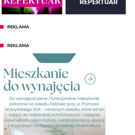
REKLAMA
REKLAMA