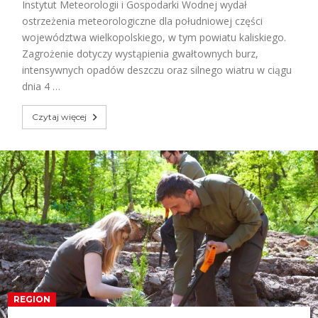
Instytut Meteorologii i Gospodarki Wodnej wydał
ostrzeżenia meteorologiczne dla południowej części
województwa wielkopolskiego, w tym powiatu kaliskiego.
Zagrożenie dotyczy wystąpienia gwałtownych burz,
intensywnych opadów deszczu oraz silnego wiatru w ciągu
dnia 4 …
Czytaj więcej
REGION