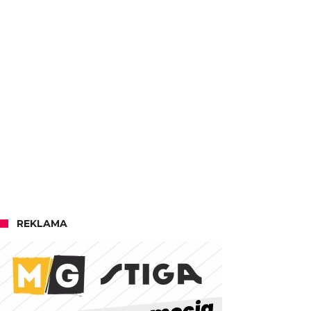
REKLAMA