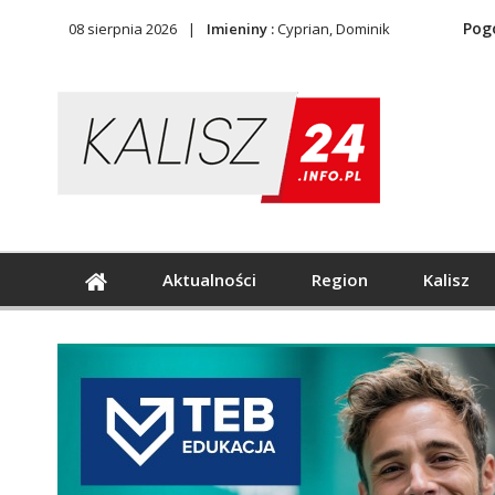
Pog
08 sierpnia 2026
Imieniny :
Cyprian, Dominik
Aktualności
Region
Kalisz