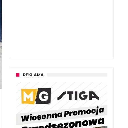
REKLAMA