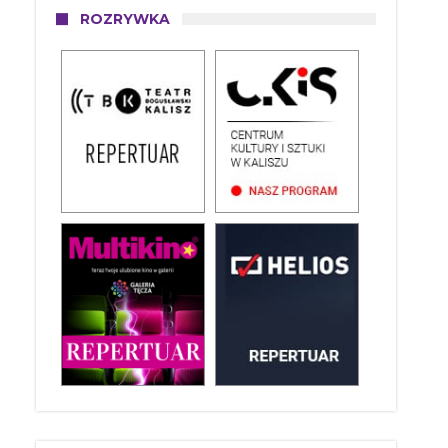
ROZRYWKA