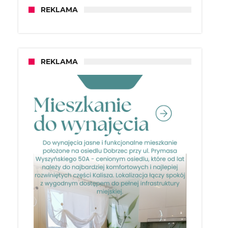
REKLAMA
REKLAMA