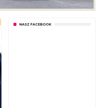
NASZ FACEBOOK