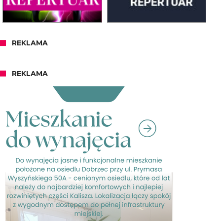
REKLAMA
REKLAMA