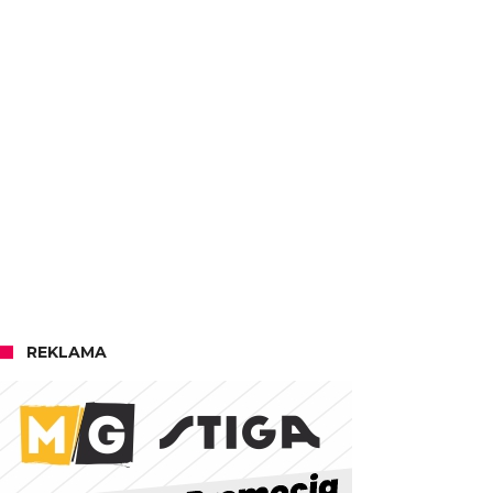
REKLAMA