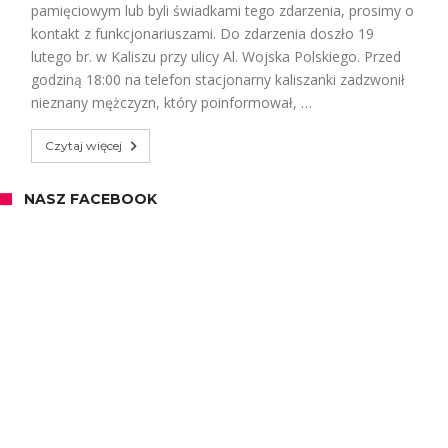
pamięciowym lub byli świadkami tego zdarzenia, prosimy o
kontakt z funkcjonariuszami. Do zdarzenia doszło 19
lutego br. w Kaliszu przy ulicy Al. Wojska Polskiego. Przed
godziną 18:00 na telefon stacjonarny kaliszanki zadzwonił
nieznany mężczyzn, który poinformował, …
Czytaj więcej
NASZ FACEBOOK