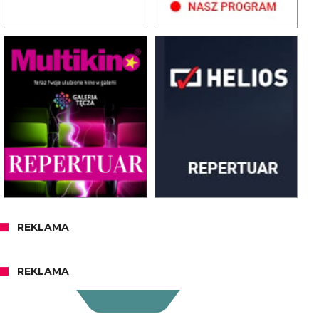
REKLAMA
REKLAMA