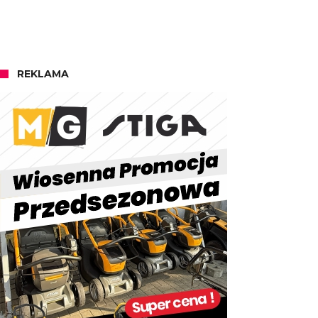
REKLAMA