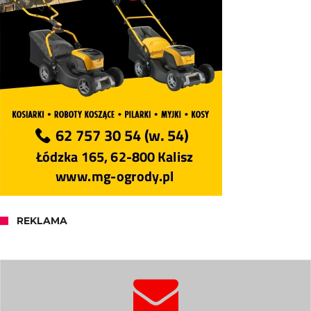
REKLAMA