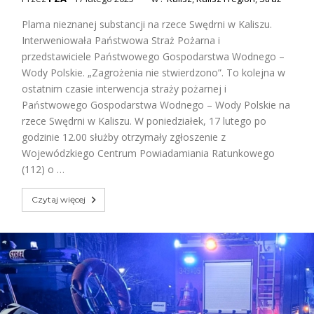
Plama nieznanej substancji na rzece Swędrni w Kaliszu.
Interweniowała Państwowa Straż Pożarna i
przedstawiciele Państwowego Gospodarstwa Wodnego –
Wody Polskie. „Zagrożenia nie stwierdzono”. To kolejna w
ostatnim czasie interwencja straży pożarnej i
Państwowego Gospodarstwa Wodnego – Wody Polskie na
rzece Swędrni w Kaliszu. W poniedziałek, 17 lutego po
godzinie 12.00 służby otrzymały zgłoszenie z
Wojewódzkiego Centrum Powiadamiania Ratunkowego
(112) o …
Czytaj więcej