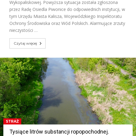
Wykopaliskowej. Powyższa sytuacja została zgłoszona
przez Radę Osiedla Piwonice do odpowiednich instytucji, w
tym Urzędu Miasta Kalisza, Wojewódzkiego Inspektoratu
Ochrony Środowiska oraz Wód Polskich. Alarmujące zrzuty
nieczystości …
Czytaj więcej
STRAŻ
Tysiące litrów substancji ropopochodnej.