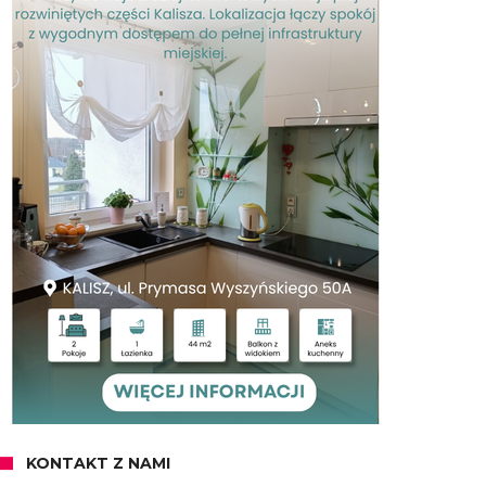
KONTAKT Z NAMI