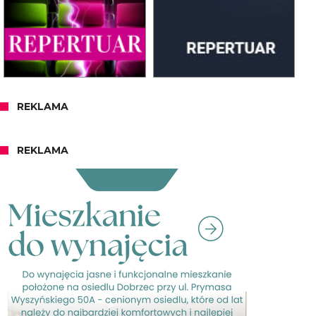
REKLAMA
REKLAMA