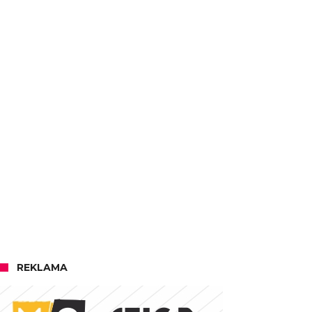
REKLAMA