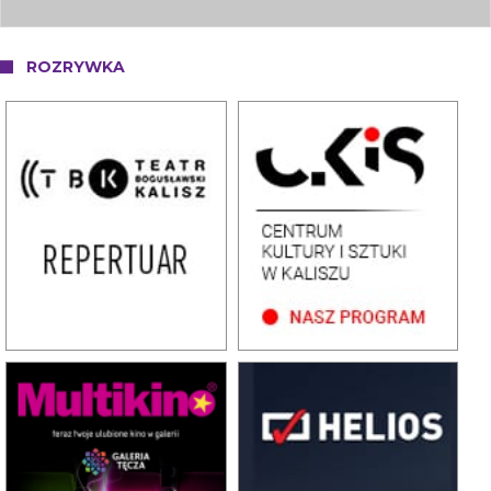
ROZRYWKA