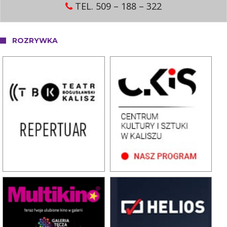
TEL. 509 – 188 – 322
ROZRYWKA