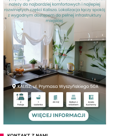
KONTAKT Z NAMI