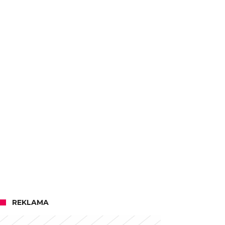
REKLAMA