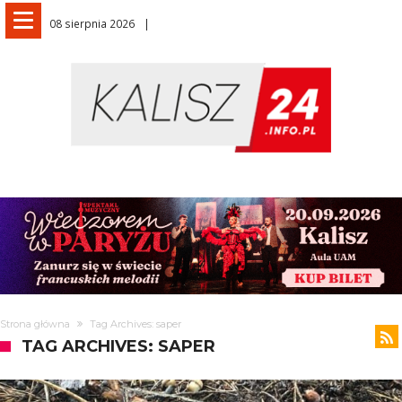
08 sierpnia 2026
Strona główna
Tag Archives: saper
TAG ARCHIVES: SAPER