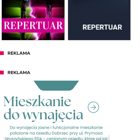
REKLAMA
REKLAMA