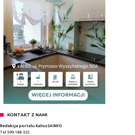
KONTAKT Z NAMI
Redakcja portalu Kalisz24 INFO
Tel 509-188-322