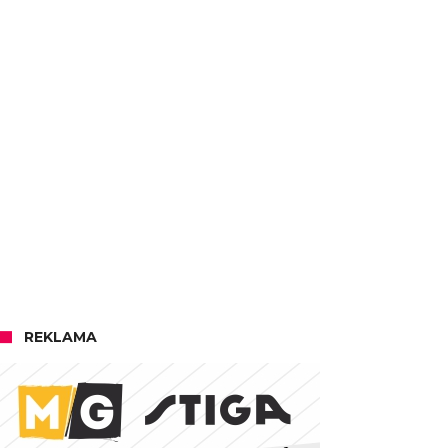
REKLAMA