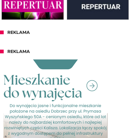
REKLAMA
REKLAMA