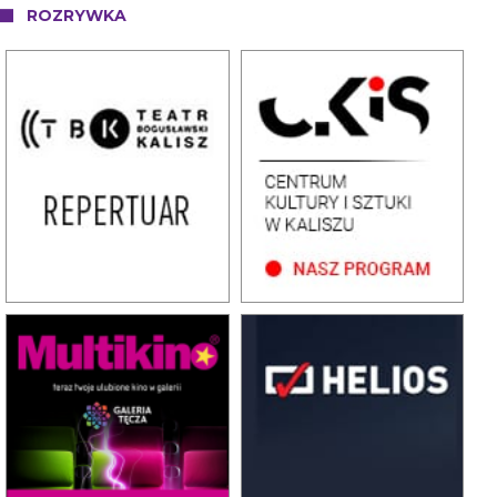
ROZRYWKA