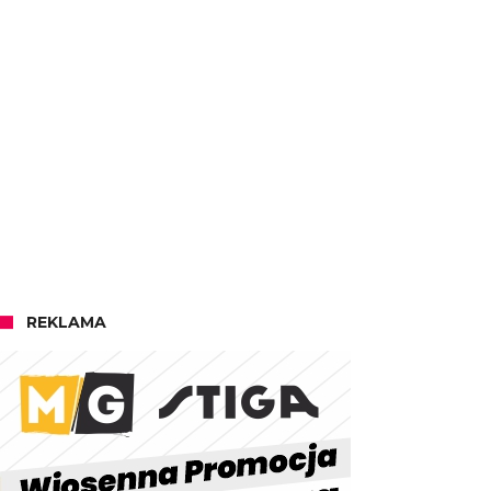
REKLAMA