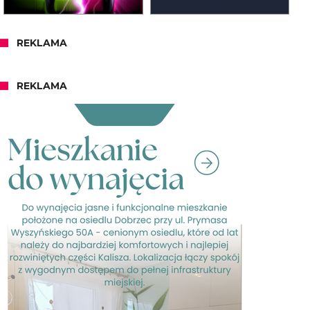
REKLAMA
REKLAMA