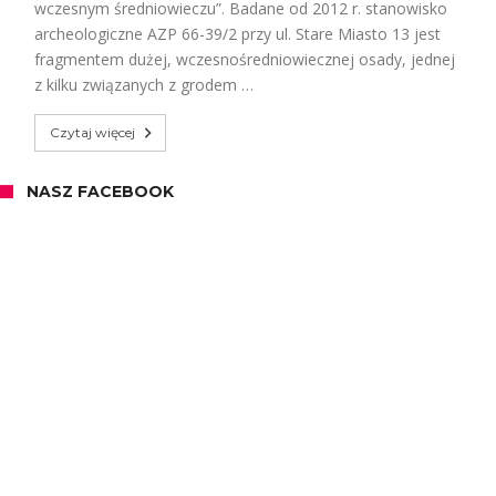
wczesnym średniowieczu”. Badane od 2012 r. stanowisko
archeologiczne AZP 66-39/2 przy ul. Stare Miasto 13 jest
fragmentem dużej, wczesnośredniowiecznej osady, jednej
z kilku związanych z grodem …
Czytaj więcej
NASZ FACEBOOK