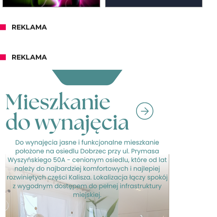
REKLAMA
REKLAMA