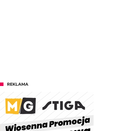
REKLAMA