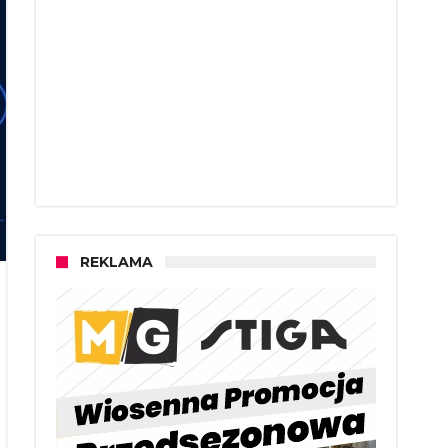
REKLAMA