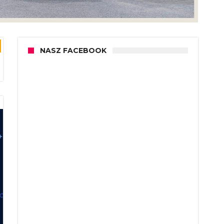
NASZ FACEBOOK