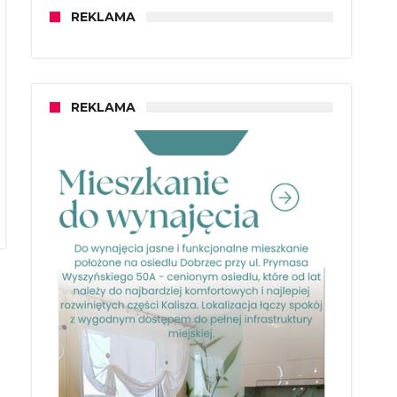
REKLAMA
REKLAMA