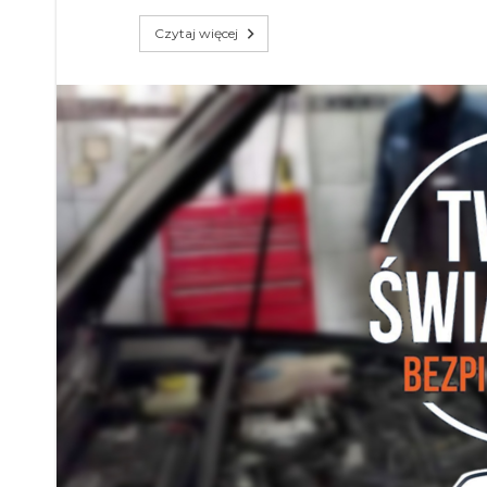
Czytaj więcej