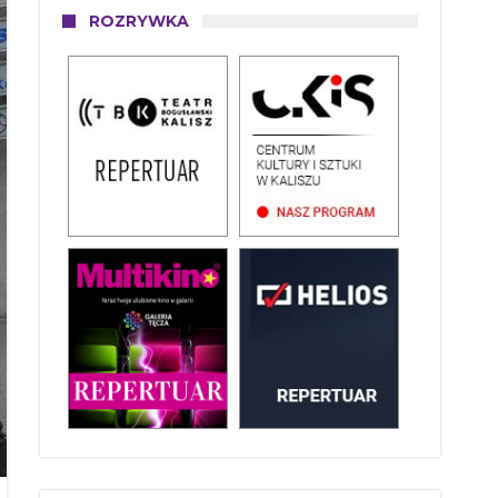
ROZRYWKA