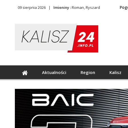
Pog
09 sierpnia 2026
Imieniny :
Roman, Ryszard
Aktualności
Region
Kalisz