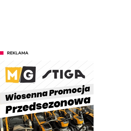
REKLAMA