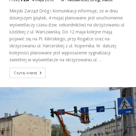
Miejski Zarząd Dróg i Komunikacji informuje, że w dniu
dzisiejszym (piątek, 4 maja) planowane jest uruchomienie
wyświetlaczy czasu (tzw. sekundników) na skrzyżowaniu ul.
Łódzkiej z ul. Warszawską. Do 12 maja kolejne mają
pojawić się na Pl. Kilińskiego, przy Rogatce oraz na
skrzyżowaniu ul. Harcerskiej z ul. Kopernika. W dalszej
kolejności planowane jest wyposażenie sygnalizacji
świetlnej w wyświetlacze na skrzyżowaniu ul. …
Czytaj więcej