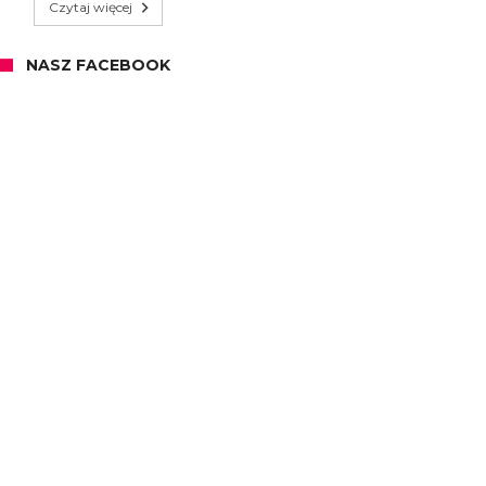
Czytaj więcej
NASZ FACEBOOK