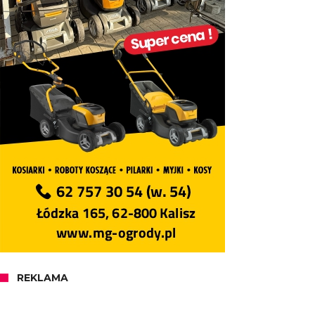
REKLAMA