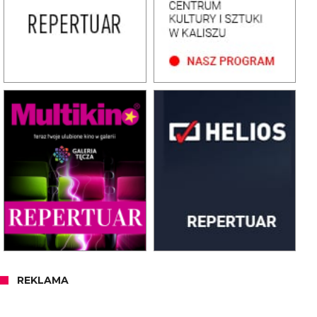
REKLAMA