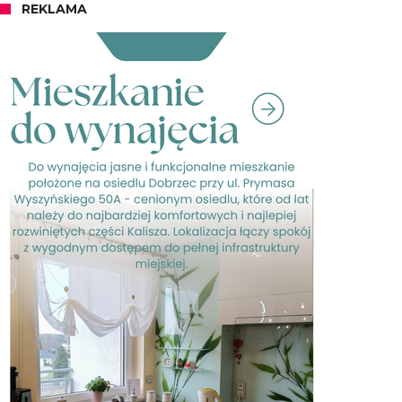
REKLAMA