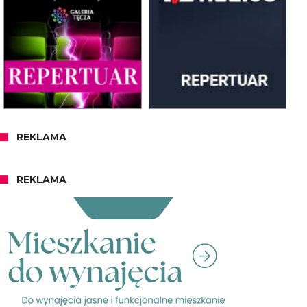
REKLAMA
REKLAMA