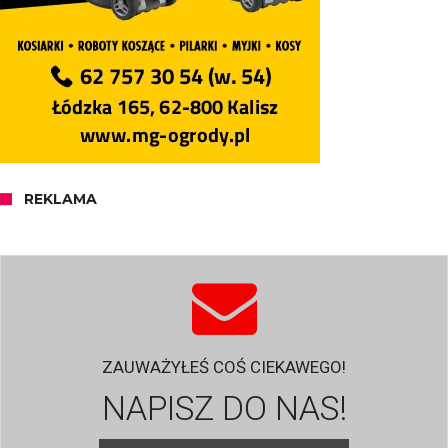
REKLAMA
ZAUWAŻYŁEŚ COŚ CIEKAWEGO!
NAPISZ DO NAS!