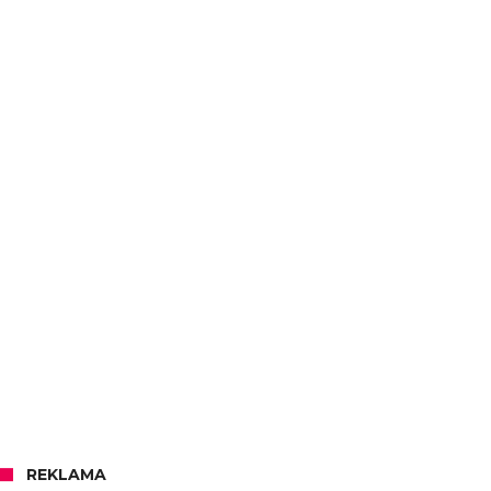
REKLAMA