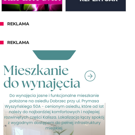
REKLAMA
REKLAMA