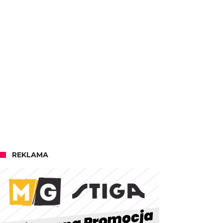
REKLAMA