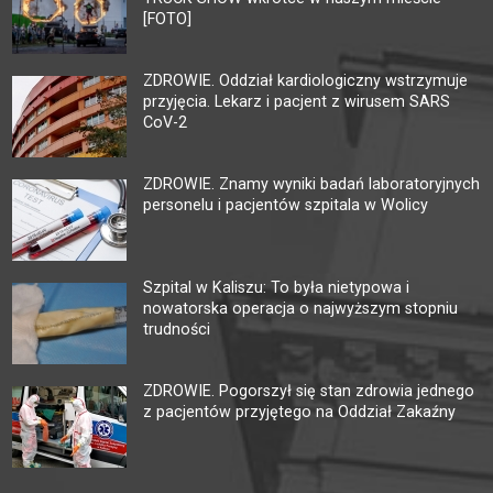
[FOTO]
ZDROWIE. Oddział kardiologiczny wstrzymuje
przyjęcia. Lekarz i pacjent z wirusem SARS
CoV-2
ZDROWIE. Znamy wyniki badań laboratoryjnych
personelu i pacjentów szpitala w Wolicy
Szpital w Kaliszu: To była nietypowa i
nowatorska operacja o najwyższym stopniu
trudności
ZDROWIE. Pogorszył się stan zdrowia jednego
z pacjentów przyjętego na Oddział Zakaźny