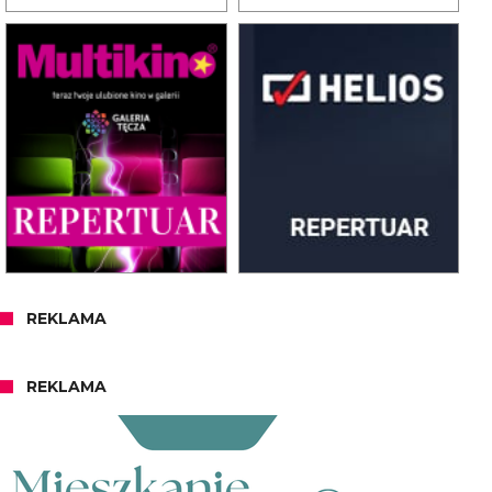
REKLAMA
REKLAMA