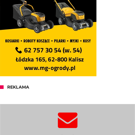
REKLAMA