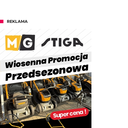
REKLAMA